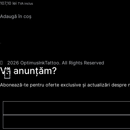
107,10
lei
TVA inclus
Adaugă în coș
.
2026 OptimusInkTattoo. All Rights Reserved
Vă anunțăm?
Abonează-te pentru oferte exclusive și actualizări despre 