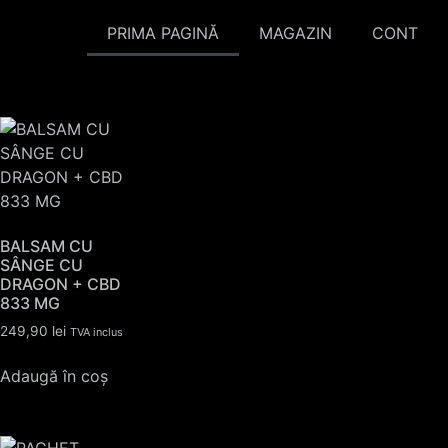
PRIMA PAGINĂ
MAGAZIN
CONT
BALSAM CU
SÂNGE CU
DRAGON + CBD
833 MG
249,90
lei
TVA inclus
Adaugă în coș