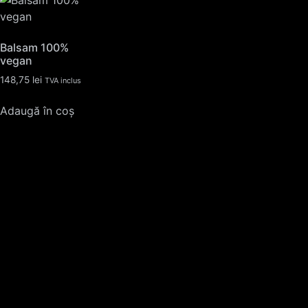
Balsam 100%
vegan
148,75
lei
TVA inclus
Adaugă în coș