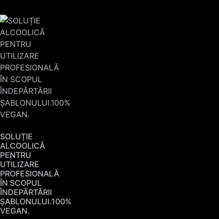
SOLUȚIE
ALCOOLICĂ
PENTRU
UTILIZARE
PROFESIONALĂ
ÎN SCOPUL
ÎNDEPĂRTĂRII
ȘABLONULUI.100%
VEGAN.